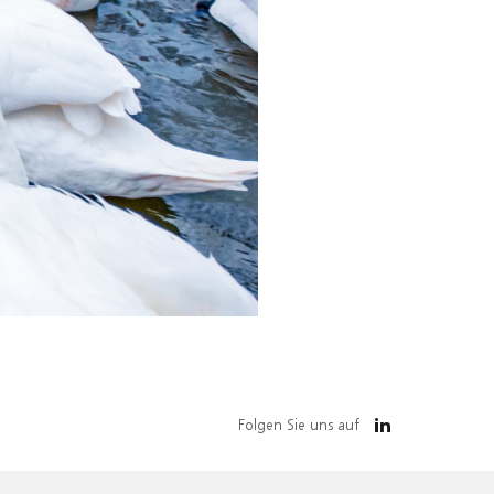
Folgen Sie uns auf