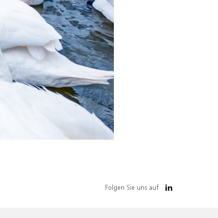
Folgen Sie uns auf