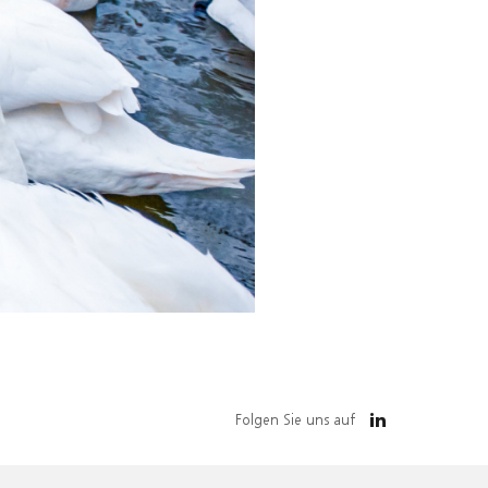
Folgen Sie uns auf