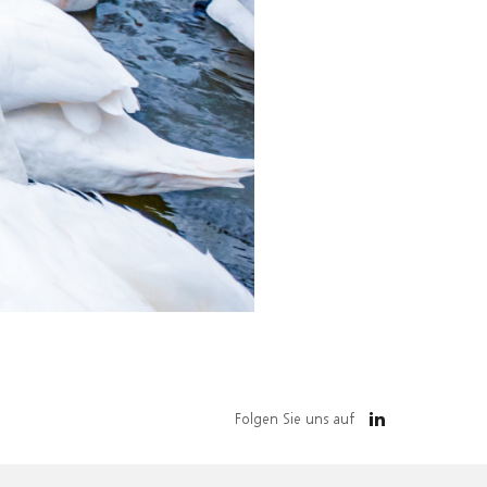
Folgen Sie uns auf