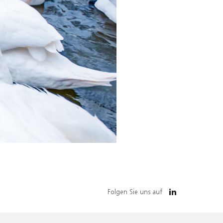
Folgen Sie uns auf