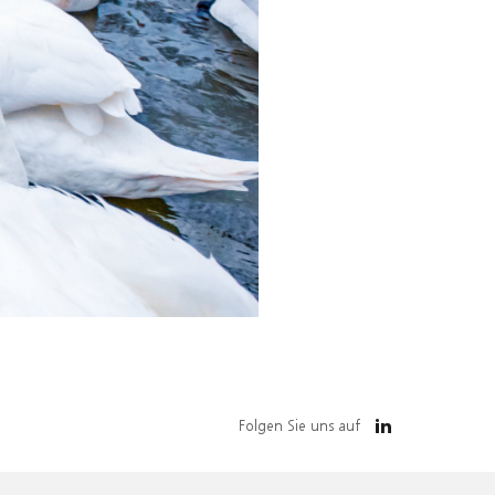
Folgen Sie uns auf