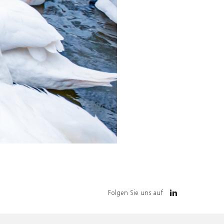
Folgen Sie uns auf