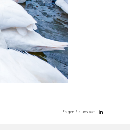
Folgen Sie uns auf