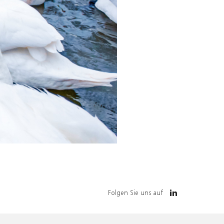
Folgen Sie uns auf