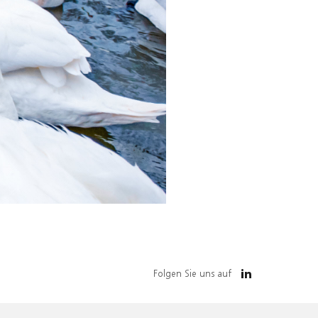
Folgen Sie uns auf