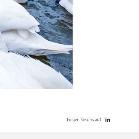
Folgen Sie uns auf