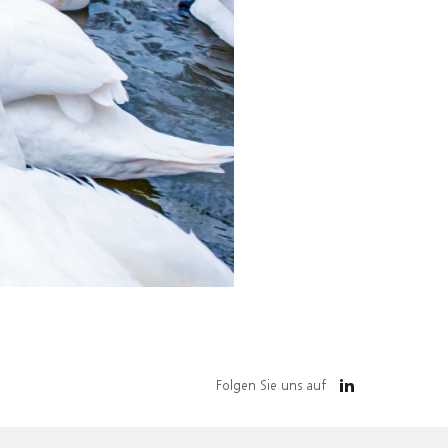
Folgen Sie uns auf