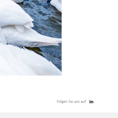
Folgen Sie uns auf