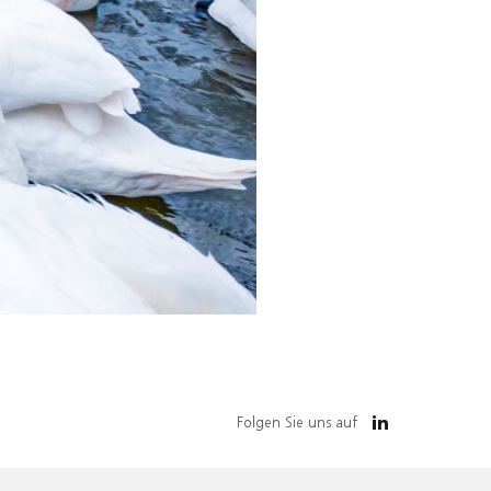
Folgen Sie uns auf