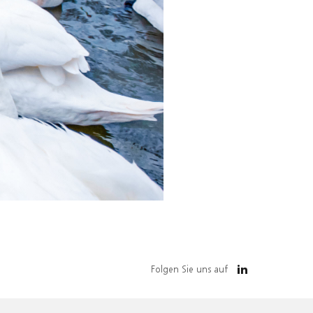
Folgen Sie uns auf