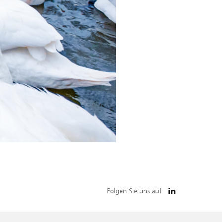
Folgen Sie uns auf