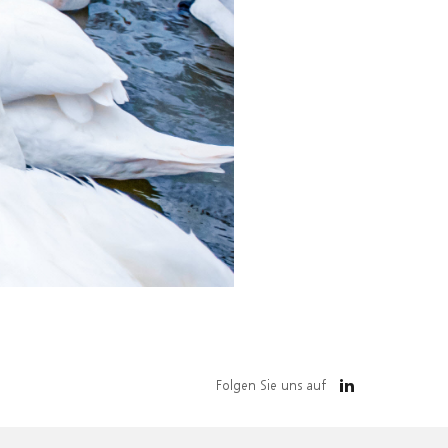
Folgen Sie uns auf