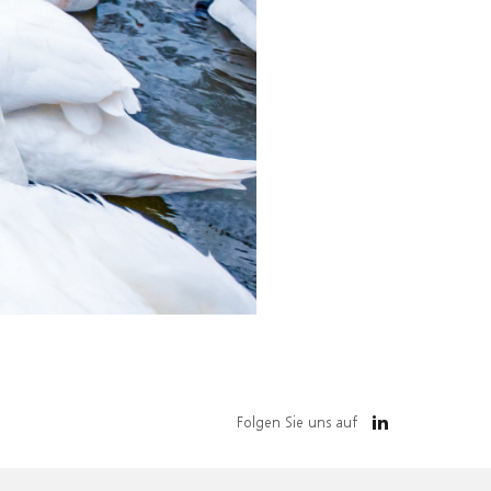
Folgen Sie uns auf