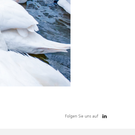
Folgen Sie uns auf