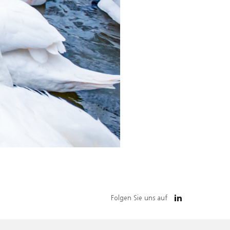
Folgen Sie uns auf