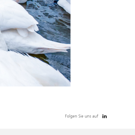
Folgen Sie uns auf