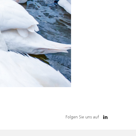
Folgen Sie uns auf