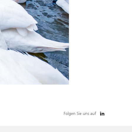
Folgen Sie uns auf