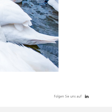
Folgen Sie uns auf