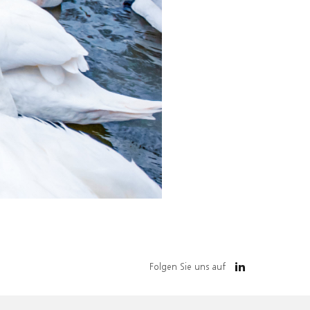
Folgen Sie uns auf