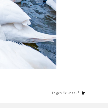
Folgen Sie uns auf