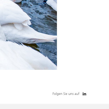
Folgen Sie uns auf