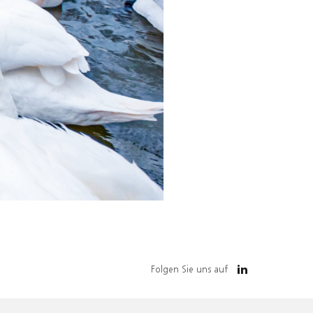
Folgen Sie uns auf