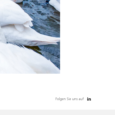
Folgen Sie uns auf