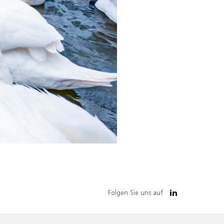
Folgen Sie uns auf