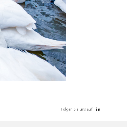
Folgen Sie uns auf