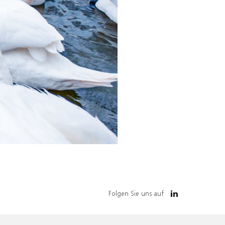
Folgen Sie uns auf