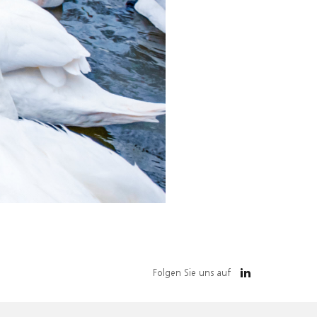
Folgen Sie uns auf