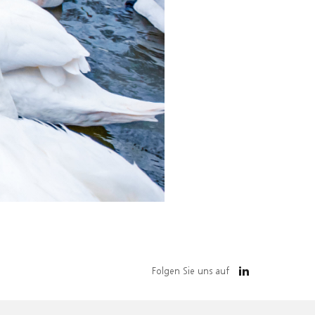
Folgen Sie uns auf