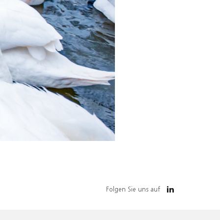
Folgen Sie uns auf