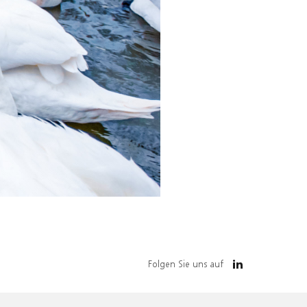
Folgen Sie uns auf