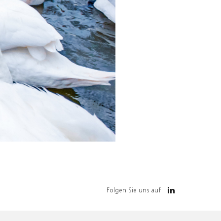
Folgen Sie uns auf