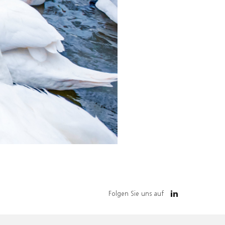
Folgen Sie uns auf