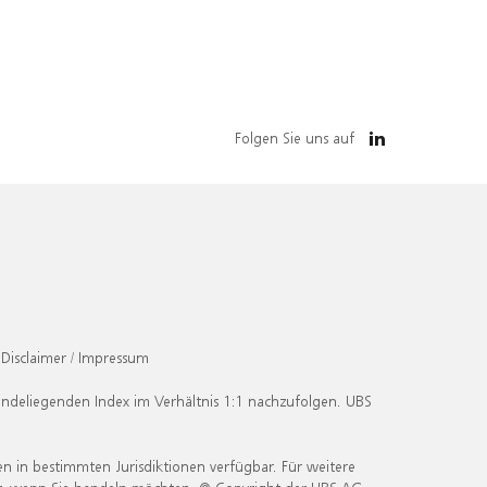
Folgen Sie uns auf
Disclaimer / Impressum
undeliegenden Index im Verhältnis 1:1 nachzufolgen. UBS
en in bestimmten Jurisdiktionen verfügbar. Für weitere