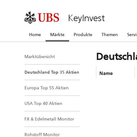
KeyInvest
Home
Märkte
Produkte
Themen
Serv
Deutschl
Marktübersicht
Deutschland Top 35 Aktien
Name
Europa Top 55 Aktien
USA Top 40 Aktien
FX & Edelmetall Monitor
Rohstoff Monitor