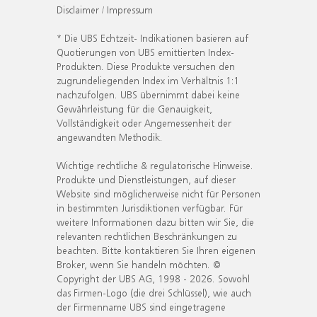
Disclaimer / Impressum
* Die UBS Echtzeit- Indikationen basieren auf
Quotierungen von UBS emittierten Index-
Produkten. Diese Produkte versuchen den
zugrundeliegenden Index im Verhältnis 1:1
nachzufolgen. UBS übernimmt dabei keine
Gewährleistung für die Genauigkeit,
Vollständigkeit oder Angemessenheit der
angewandten Methodik.
Wichtige rechtliche & regulatorische Hinweise.
Produkte und Dienstleistungen, auf dieser
Website sind möglicherweise nicht für Personen
in bestimmten Jurisdiktionen verfügbar. Für
weitere Informationen dazu bitten wir Sie, die
relevanten rechtlichen Beschränkungen zu
beachten. Bitte kontaktieren Sie Ihren eigenen
Broker, wenn Sie handeln möchten. ©
Copyright der UBS AG, 1998 - 2026. Sowohl
das Firmen-Logo (die drei Schlüssel), wie auch
der Firmenname UBS sind eingetragene