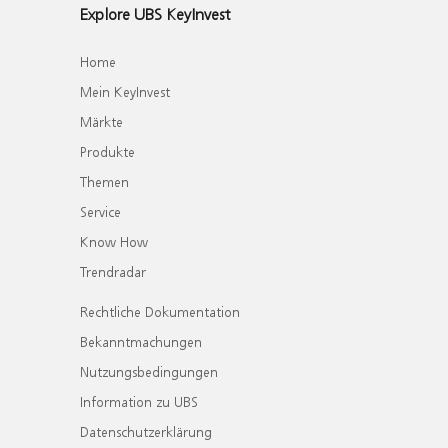
Explore UBS KeyInvest
Home
Mein KeyInvest
Märkte
Produkte
Themen
Service
Know How
Trendradar
Rechtliche Dokumentation
Bekanntmachungen
Nutzungsbedingungen
Information zu UBS
Datenschutzerklärung